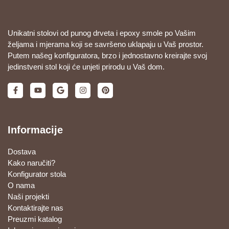
Unikatni stolovi od punog drveta i epoxy smole po Vašim
željama i mjerama koji se savršeno uklapaju u Vaš prostor.
Putem našeg konfiguratora, brzo i jednostavno kreirajte svoj
jedinstveni stol koji će unjeti prirodu u Vaš dom.
Informacije
Dostava
Kako naručiti?
Konfigurator stola
O nama
Naši projekti
Kontaktirajte nas
Preuzmi katalog