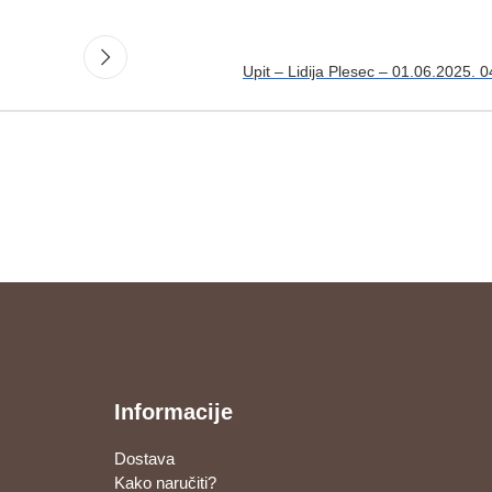
Upit – Lidija Plesec – 01.06.2025. 
Informacije
Dostava
Kako naručiti?