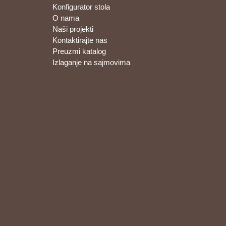
Konfigurator stola
O nama
Naši projekti
Kontaktirajte nas
Preuzmi katalog
Izlaganje na sajmovima