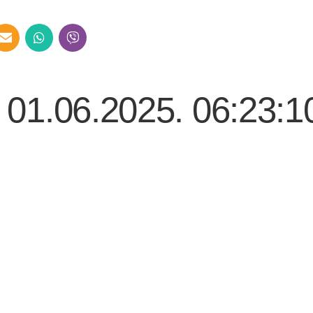
– 01.06.2025. 06:23:1