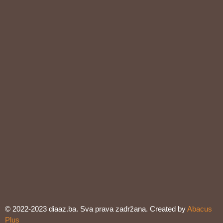
© 2022-2023 diaaz.ba. Sva prava zadržana. Created by
Abacus
Plus