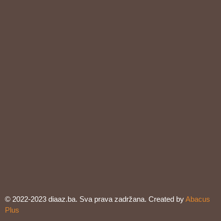
© 2022-2023 diaaz.ba. Sva prava zadržana. Created by
Abacus
Plus