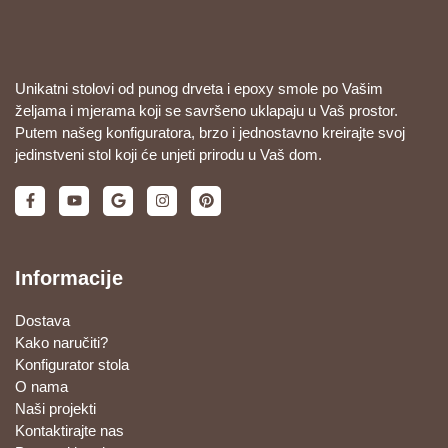
Unikatni stolovi od punog drveta i epoxy smole po Vašim
željama i mjerama koji se savršeno uklapaju u Vaš prostor.
Putem našeg konfiguratora, brzo i jednostavno kreirajte svoj
jedinstveni stol koji će unjeti prirodu u Vaš dom.
Informacije
Dostava
Kako naručiti?
Konfigurator stola
O nama
Naši projekti
Kontaktirajte nas