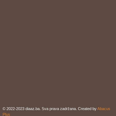
© 2022-2023 diaaz.ba. Sva prava zadržana. Created by
Abacus
Plus