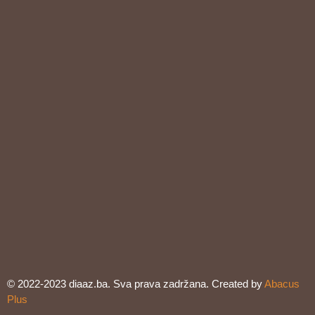
© 2022-2023 diaaz.ba. Sva prava zadržana. Created by
Abacus
Plus