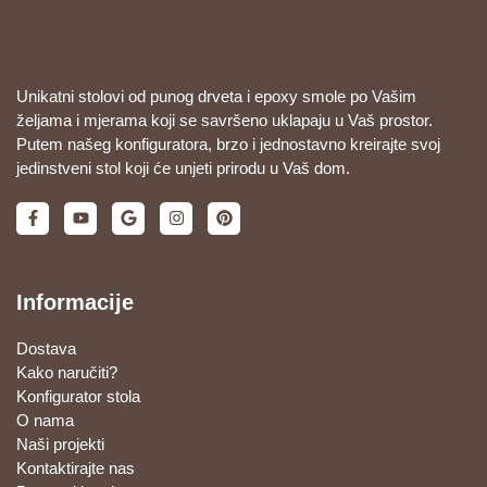
Unikatni stolovi od punog drveta i epoxy smole po Vašim
željama i mjerama koji se savršeno uklapaju u Vaš prostor.
Putem našeg konfiguratora, brzo i jednostavno kreirajte svoj
jedinstveni stol koji će unjeti prirodu u Vaš dom.
Informacije
Dostava
Kako naručiti?
Konfigurator stola
O nama
Naši projekti
Kontaktirajte nas