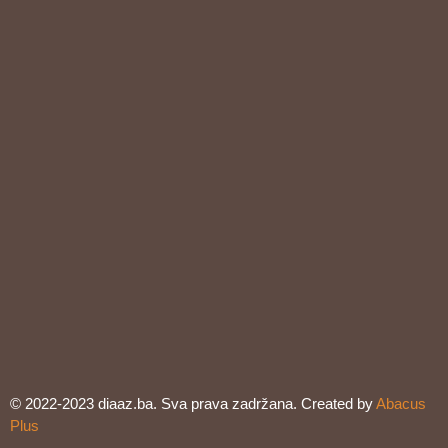
© 2022-2023 diaaz.ba. Sva prava zadržana. Created by
Abacus
Plus