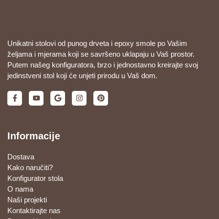
Unikatni stolovi od punog drveta i epoxy smole po Vašim
željama i mjerama koji se savršeno uklapaju u Vaš prostor.
Putem našeg konfiguratora, brzo i jednostavno kreirajte svoj
jedinstveni stol koji će unjeti prirodu u Vaš dom.
Informacije
Dostava
Kako naručiti?
Konfigurator stola
O nama
Naši projekti
Kontaktirajte nas