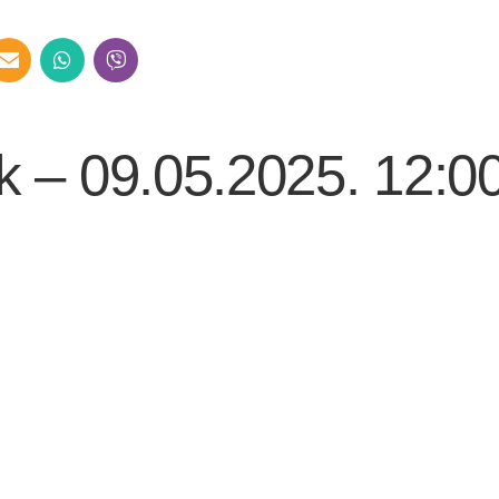
k – 09.05.2025. 12:0