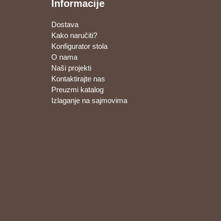
Informacije
Dostava
Kako naručiti?
Konfigurator stola
O nama
Naši projekti
Kontaktirajte nas
Preuzmi katalog
Izlaganje na sajmovima