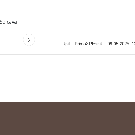
 Solčava
Upit – Primož Plesnik – 09.05.2025. 1