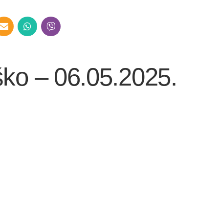
aško – 06.05.2025.