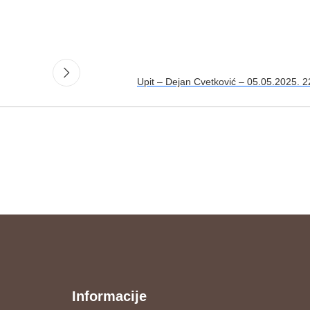
Upit – Dejan Cvetković – 05.05.2025. 2
Informacije