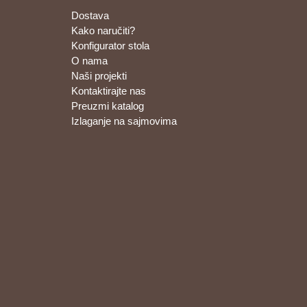
Dostava
Kako naručiti?
Konfigurator stola
O nama
Naši projekti
Kontaktirajte nas
Preuzmi katalog
Izlaganje na sajmovima