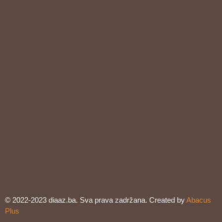
© 2022-2023 diaaz.ba. Sva prava zadržana. Created by
Abacus
Plus