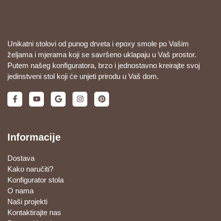
Unikatni stolovi od punog drveta i epoxy smole po Vašim
željama i mjerama koji se savršeno uklapaju u Vaš prostor.
Putem našeg konfiguratora, brzo i jednostavno kreirajte svoj
jedinstveni stol koji će unjeti prirodu u Vaš dom.
Informacije
Dostava
Kako naručiti?
Konfigurator stola
O nama
Naši projekti
Kontaktirajte nas