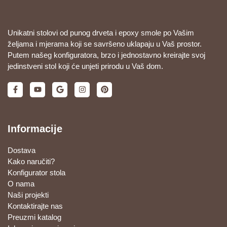
Unikatni stolovi od punog drveta i epoxy smole po Vašim
željama i mjerama koji se savršeno uklapaju u Vaš prostor.
Putem našeg konfiguratora, brzo i jednostavno kreirajte svoj
jedinstveni stol koji će unjeti prirodu u Vaš dom.
Informacije
Dostava
Kako naručiti?
Konfigurator stola
O nama
Naši projekti
Kontaktirajte nas
Preuzmi katalog