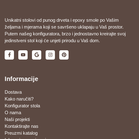
Unikatni stolovi od punog drveta i epoxy smole po Vašim
željama i mjerama koji se savršeno uklapaju u Vaš prostor.
Putem našeg konfiguratora, brzo i jednostavno kreirajte svoj
jedinstveni stol koji će unjeti prirodu u Vaš dom.
Informacije
Dostava
Kako naručiti?
Konfigurator stola
O nama
Naši projekti
Kontaktirajte nas
Preuzmi katalog