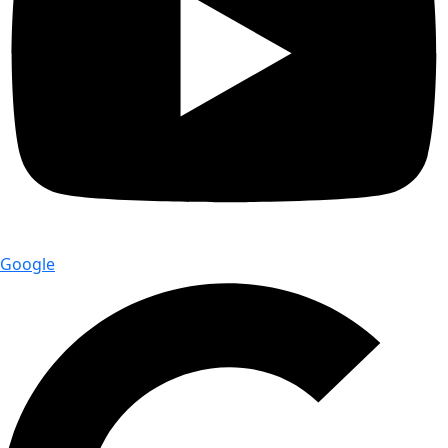
Google