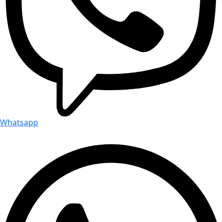
Whatsapp