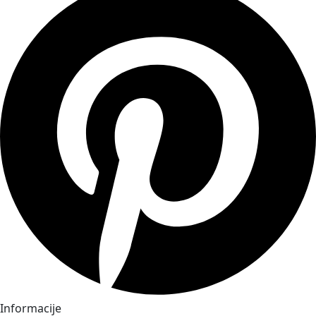
Informacije