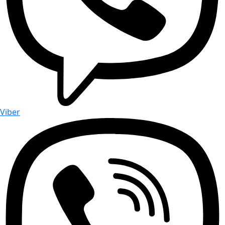
Viber