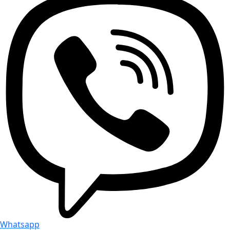
Whatsapp