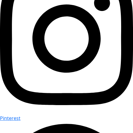
Pinterest