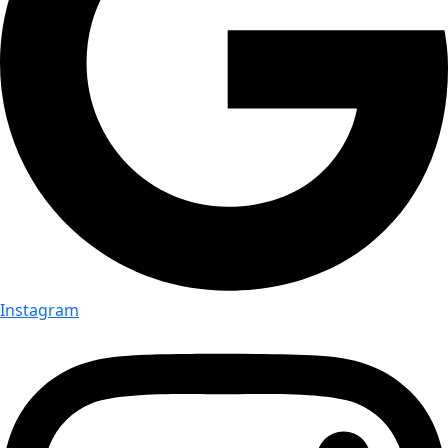
Instagram