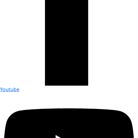
Youtube