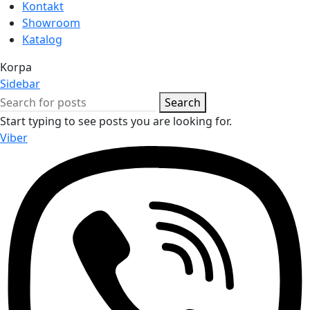
Kontakt
Showroom
Katalog
Korpa
Sidebar
Search
Start typing to see posts you are looking for.
Viber