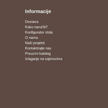
Informacije
Dostava
Kako naručiti?
Konfigurator stola
O nama
Naši projekti
Kontaktirajte nas
Preuzmi katalog
Izlaganje na sajmovima