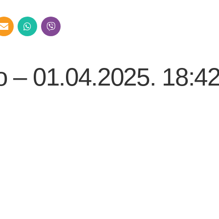
o – 01.04.2025. 18:4