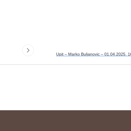
Upit – Marko Buljanovic – 01.04.2025. 1