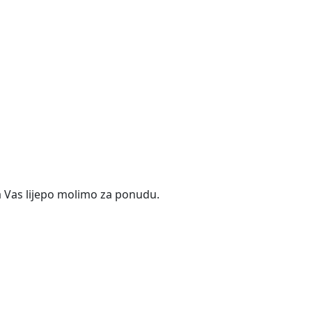
a Vas lijepo molimo za ponudu.