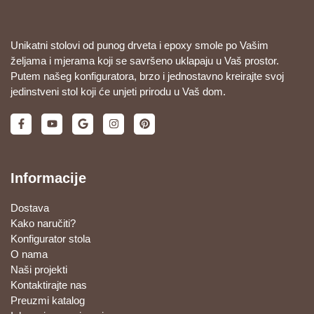
Unikatni stolovi od punog drveta i epoxy smole po Vašim
željama i mjerama koji se savršeno uklapaju u Vaš prostor.
Putem našeg konfiguratora, brzo i jednostavno kreirajte svoj
jedinstveni stol koji će unjeti prirodu u Vaš dom.
Informacije
Dostava
Kako naručiti?
Konfigurator stola
O nama
Naši projekti
Kontaktirajte nas
Preuzmi katalog