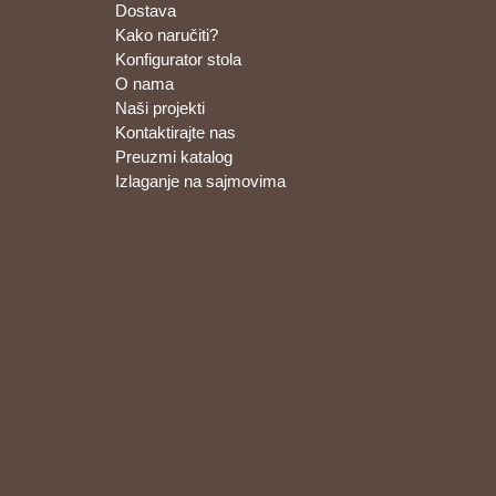
Dostava
Kako naručiti?
Konfigurator stola
O nama
Naši projekti
Kontaktirajte nas
Preuzmi katalog
Izlaganje na sajmovima