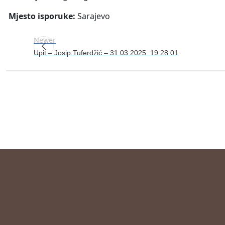
Mjesto isporuke:
Sarajevo
Newer
Upit – Josip Tuferdžić – 31.03.2025. 19:28:01