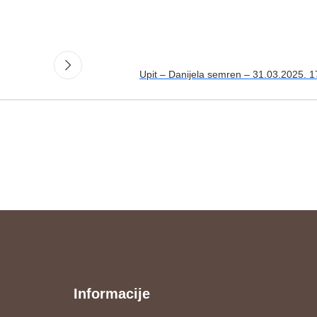
Upit – Danijela semren – 31.03.2025. 1
Informacije