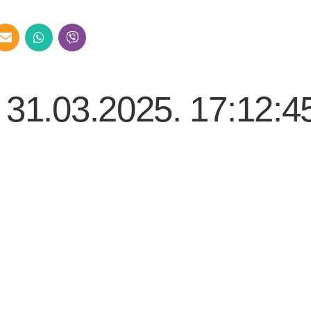
 31.03.2025. 17:12:4