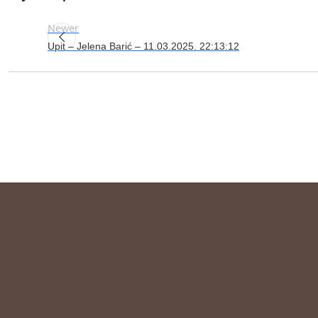
Newer
Upit – Jelena Barić – 11.03.2025. 22:13:12