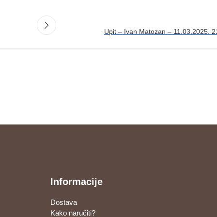
Upit – Ivan Matozan – 11.03.2025. 2
Informacije
Dostava
Kako naručiti?