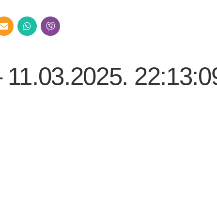
– 11.03.2025. 22:13:0