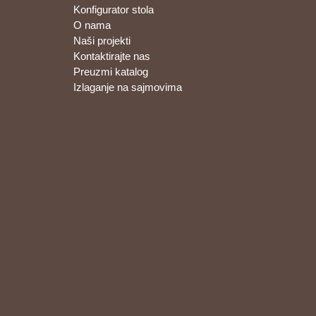
Konfigurator stola
O nama
Naši projekti
Kontaktirajte nas
Preuzmi katalog
Izlaganje na sajmovima