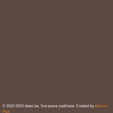
© 2022-2023 diaaz.ba. Sva prava zadržana. Created by
Abacus
Plus