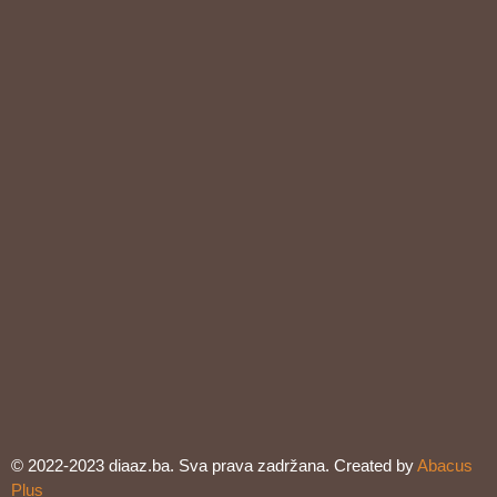
© 2022-2023 diaaz.ba. Sva prava zadržana. Created by
Abacus
Plus