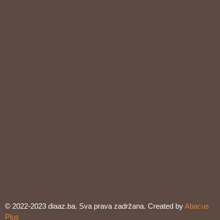
© 2022-2023 diaaz.ba. Sva prava zadržana. Created by
Abacus
Plus