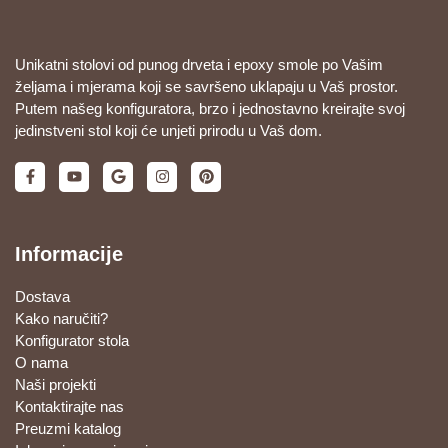
Unikatni stolovi od punog drveta i epoxy smole po Vašim
željama i mjerama koji se savršeno uklapaju u Vaš prostor.
Putem našeg konfiguratora, brzo i jednostavno kreirajte svoj
jedinstveni stol koji će unjeti prirodu u Vaš dom.
Informacije
Dostava
Kako naručiti?
Konfigurator stola
O nama
Naši projekti
Kontaktirajte nas
Preuzmi katalog