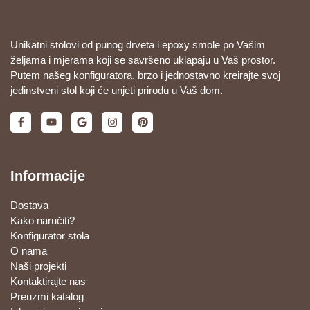
Unikatni stolovi od punog drveta i epoxy smole po Vašim
željama i mjerama koji se savršeno uklapaju u Vaš prostor.
Putem našeg konfiguratora, brzo i jednostavno kreirajte svoj
jedinstveni stol koji će unjeti prirodu u Vaš dom.
Informacije
Dostava
Kako naručiti?
Konfigurator stola
O nama
Naši projekti
Kontaktirajte nas
Preuzmi katalog