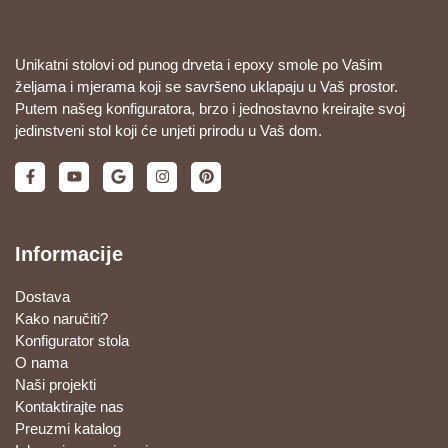
Unikatni stolovi od punog drveta i epoxy smole po Vašim
željama i mjerama koji se savršeno uklapaju u Vaš prostor.
Putem našeg konfiguratora, brzo i jednostavno kreirajte svoj
jedinstveni stol koji će unjeti prirodu u Vaš dom.
Informacije
Dostava
Kako naručiti?
Konfigurator stola
O nama
Naši projekti
Kontaktirajte nas
Preuzmi katalog