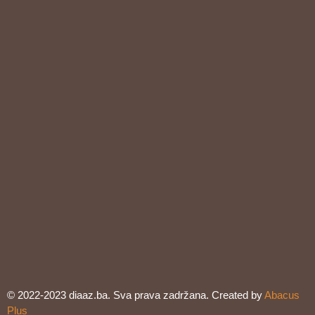
© 2022-2023 diaaz.ba. Sva prava zadržana. Created by
Abacus
Plus