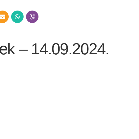
jek – 14.09.2024.