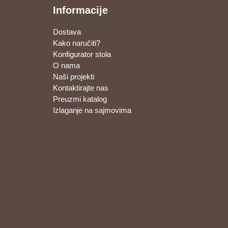
Informacije
Dostava
Kako naručiti?
Konfigurator stola
O nama
Naši projekti
Kontaktirajte nas
Preuzmi katalog
Izlaganje na sajmovima