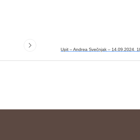
Upit – Andrea Svečnjak – 14.09.2024. 1