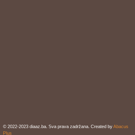
© 2022-2023 diaaz.ba. Sva prava zadržana. Created by
Abacus
Plus