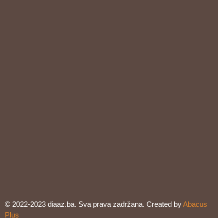
© 2022-2023 diaaz.ba. Sva prava zadržana. Created by
Abacus
Plus