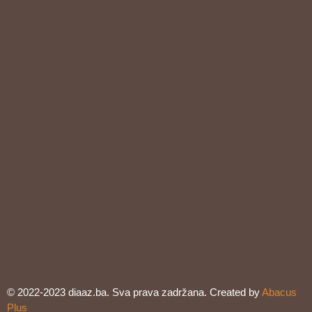
© 2022-2023 diaaz.ba. Sva prava zadržana. Created by
Abacus
Plus