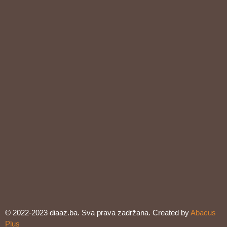
© 2022-2023 diaaz.ba. Sva prava zadržana. Created by
Abacus
Plus