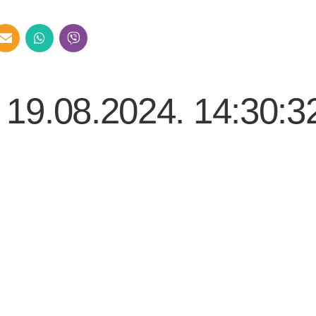
– 19.08.2024. 14:30:3