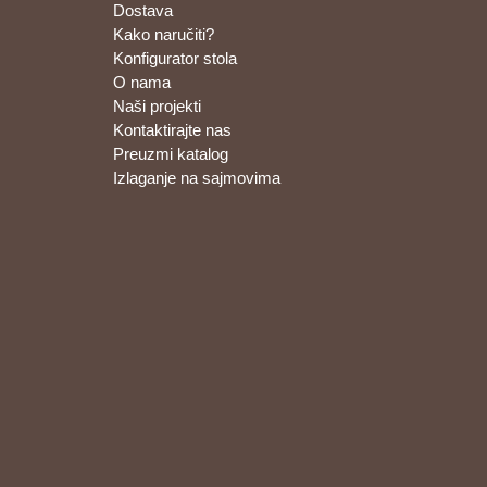
Dostava
Kako naručiti?
Konfigurator stola
O nama
Naši projekti
Kontaktirajte nas
Preuzmi katalog
Izlaganje na sajmovima