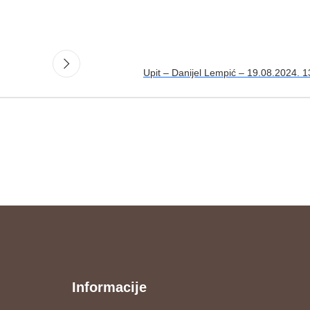
Upit – Danijel Lempić – 19.08.2024. 1
Informacije