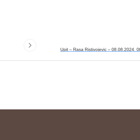
Upit – Rasa Ristivojevic – 08.08.2024. 