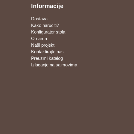
Informacije
Dostava
Kako naručiti?
Konfigurator stola
O nama
Naši projekti
Kontaktirajte nas
Preuzmi katalog
Izlaganje na sajmovima