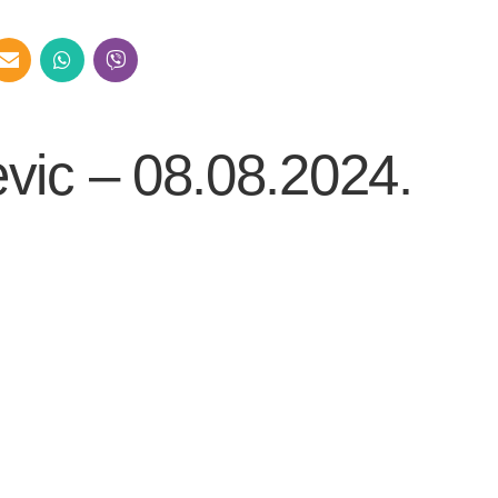
evic – 08.08.2024.