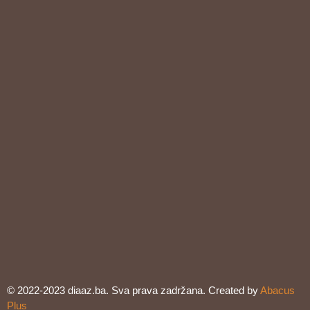
© 2022-2023 diaaz.ba. Sva prava zadržana. Created by
Abacus
Plus