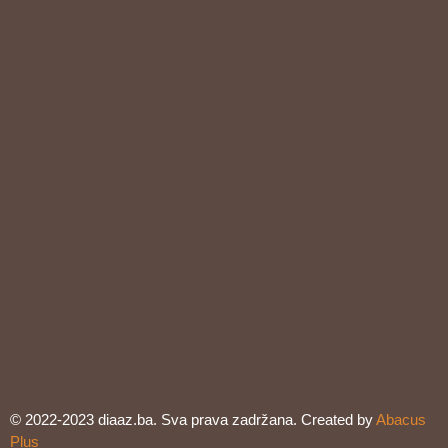
© 2022-2023 diaaz.ba. Sva prava zadržana. Created by
Abacus
Plus