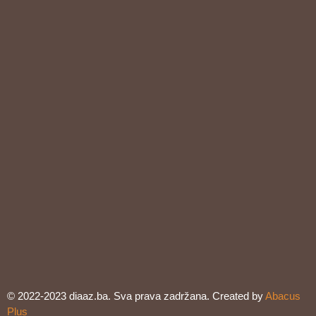
© 2022-2023 diaaz.ba. Sva prava zadržana. Created by
Abacus
Plus