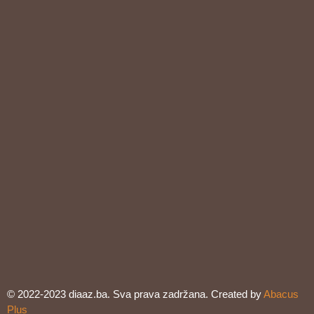
© 2022-2023 diaaz.ba. Sva prava zadržana. Created by
Abacus
Plus