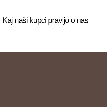
Kaj naši kupci pravijo o nas