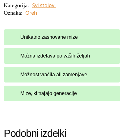
Svi stolovi
Kategorija:
Oznaka:
Oreh
Unikatno zasnovane mize
Možna izdelava po vaših željah
Možnost vračila ali zamenjave
Mize, ki trajajo generacije
Podobni izdelki