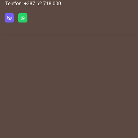
Telefon:
+387 62 718 000