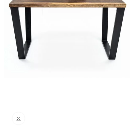
Click to enlarge