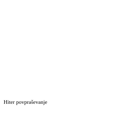
Hiter povpraševanje