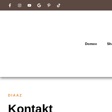
Domov
Sh
DIAAZ
Kontakt