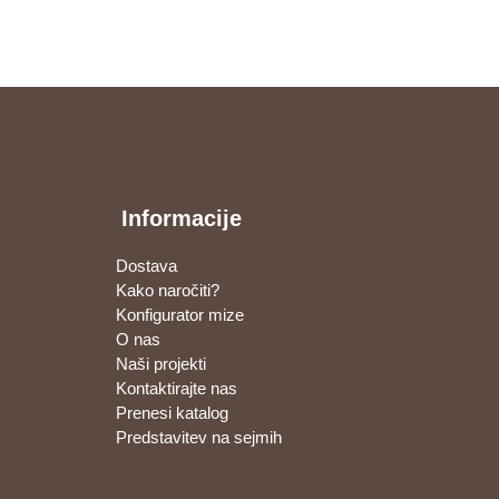
Informacije
Dostava
Kako naročiti?
Konfigurator mize
O nas
Naši projekti
Kontaktirajte nas
Prenesi katalog
Predstavitev na sejmih