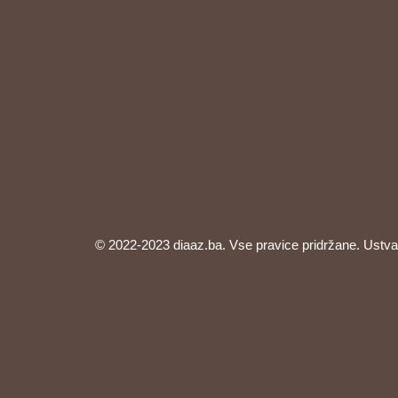
© 2022-2023 diaaz.ba. Vse pravice pridržane. Ustva