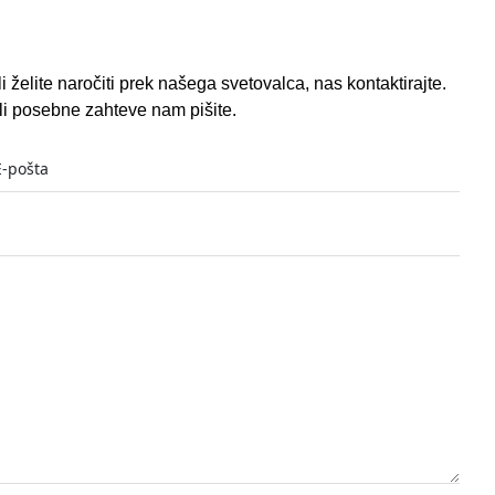
 želite naročiti prek našega svetovalca, nas kontaktirajte.
i posebne zahteve nam pišite.