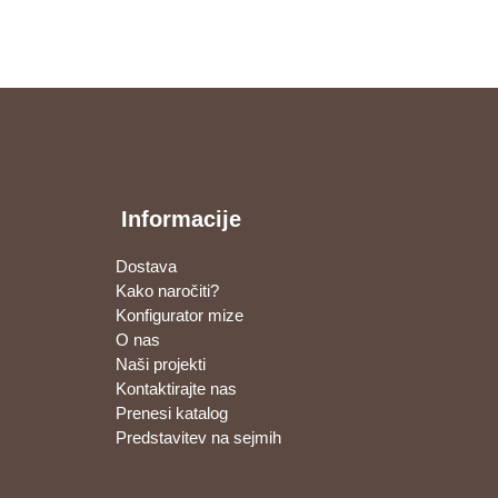
Informacije
Dostava
Kako naročiti?
Konfigurator mize
O nas
Naši projekti
Kontaktirajte nas
Prenesi katalog
Predstavitev na sejmih