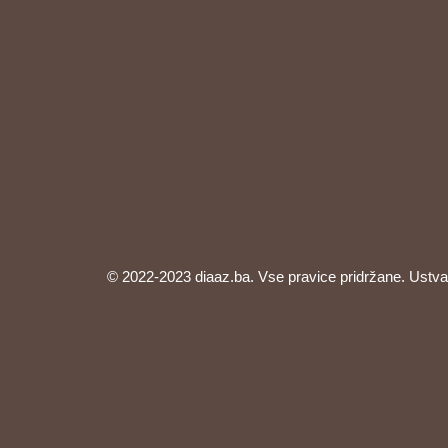
© 2022-2023 diaaz.ba. Vse pravice pridržane. Ustva