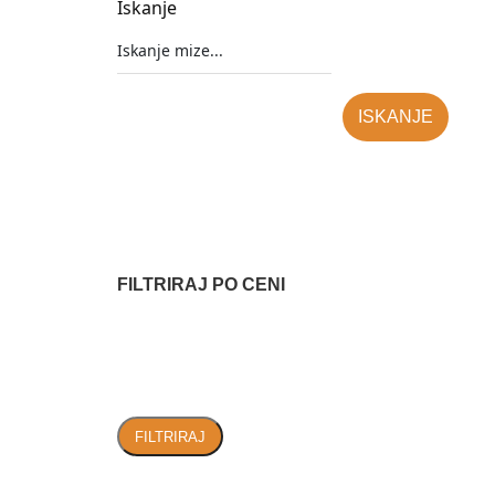
Iskanje
ISKANJE
FILTRIRAJ PO CENI
FILTRIRAJ