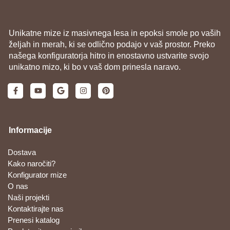
Unikatne mize iz masivnega lesa in epoksi smole po vaših
željah in merah, ki se odlično podajo v vaš prostor. Preko
našega konfiguratorja hitro in enostavno ustvarite svojo
unikatno mizo, ki bo v vaš dom prinesla naravo.
Informacije
Dostava
Kako naročiti?
Konfigurator mize
O nas
Naši projekti
Kontaktirajte nas
Prenesi katalog