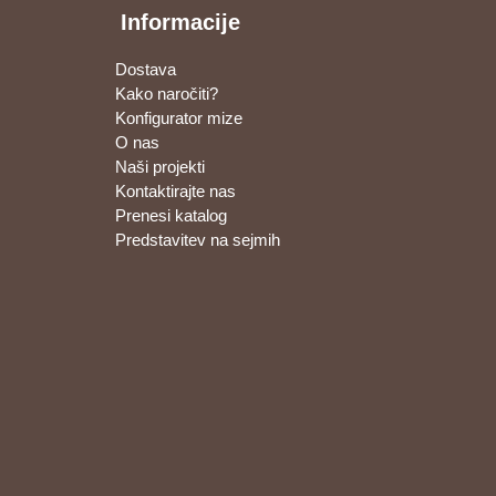
Informacije
Dostava
Kako naročiti?
Konfigurator mize
O nas
Naši projekti
Kontaktirajte nas
Prenesi katalog
Predstavitev na sejmih