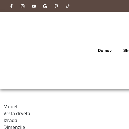
Domov
Sh
Model
Vrsta drveta
Izrada
Dimenzije