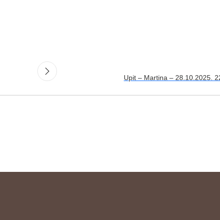
Upit – Martina – 28.10.2025. 2