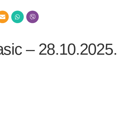
sic – 28.10.2025.