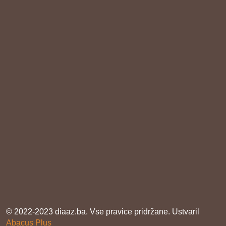
© 2022-2023 diaaz.ba. Vse pravice pridržane. Ustvaril
Abacus Plus