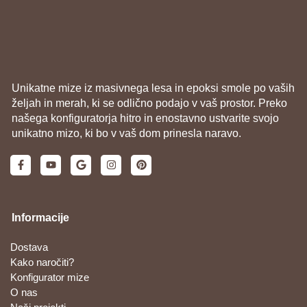
Unikatne mize iz masivnega lesa in epoksi smole po vaših
željah in merah, ki se odlično podajo v vaš prostor. Preko
našega konfiguratorja hitro in enostavno ustvarite svojo
unikatno mizo, ki bo v vaš dom prinesla naravo.
Informacije
Dostava
Kako naročiti?
Konfigurator mize
O nas