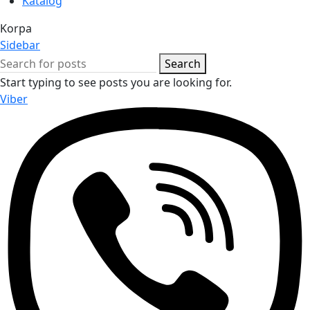
Katalog
Korpa
Sidebar
Search
Start typing to see posts you are looking for.
Viber