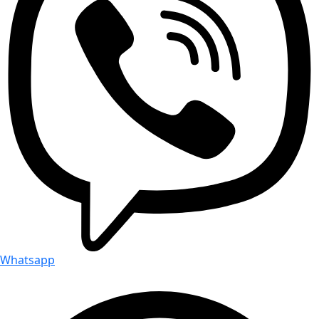
Whatsapp