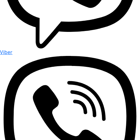
Viber