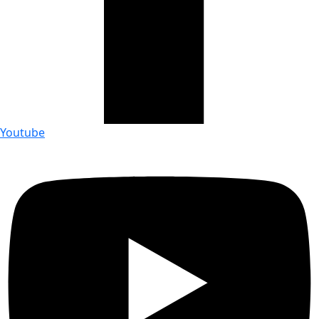
Youtube