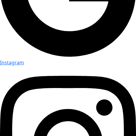
Instagram