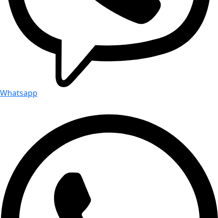
Whatsapp