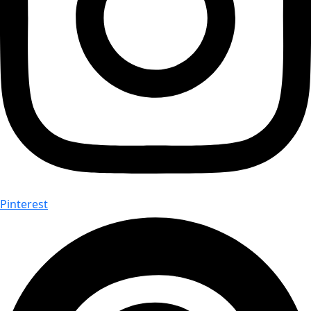
Pinterest