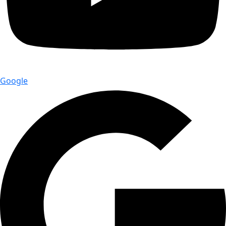
Google