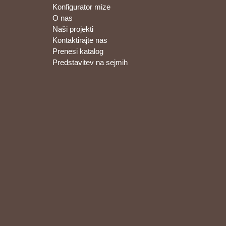
Konfigurator mize
O nas
Naši projekti
Kontaktirajte nas
Prenesi katalog
Predstavitev na sejmih