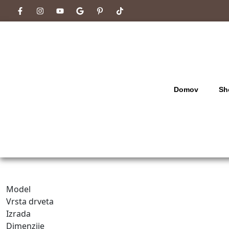
Domov
Sh
Model
Vrsta drveta
Izrada
Dimenzije