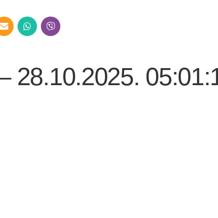
– 28.10.2025. 05:01: