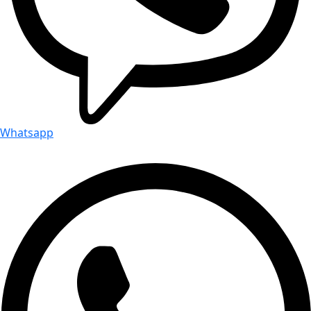
Whatsapp