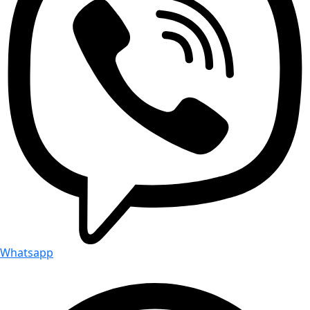
Whatsapp