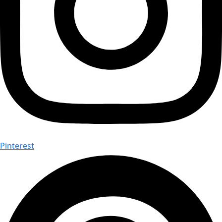
Pinterest