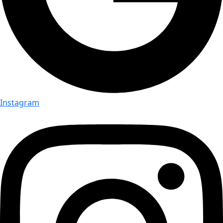
Instagram