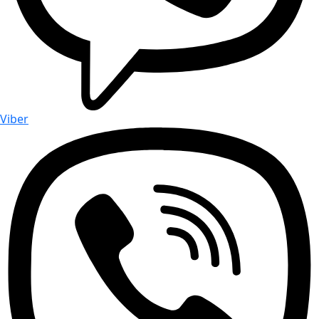
Viber