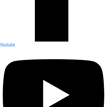
Youtube