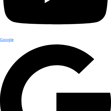
Google