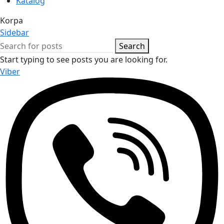
Katalog
Korpa
Sidebar
Search
Start typing to see posts you are looking for.
Viber